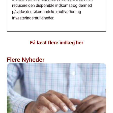
reducere den disponible indkomst og dermed
påvirke den økonomiske motivation og
investeringsmuligheder.
Få læst flere indlæg her
Flere Nyheder