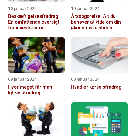
10 januar 2024
10 januar 2024
Beskæftigelsesfradrag:
Årsopgørelse: Alt du
En omfattende oversigt
behøver at vide om din
for investorer og
økonomiske status
finansfolk
09 januar 2024
09 januar 2024
Hvor meget får man i
Hvad er kørselsfradrag
kørselsfradrag