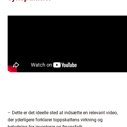
– Dette er det ideelle sted at indsætte en relevant video,
der yderligere forklarer toppskattens virkning og
betydning for investorer og finansfolk.