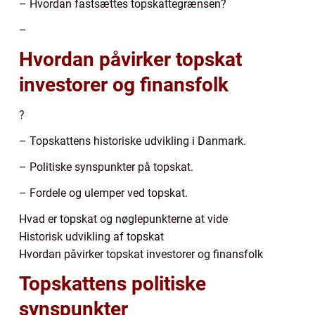
– Hvordan fastsættes topskattegrænsen?
–
Hvordan påvirker topskat
investorer og finansfolk
?
– Topskattens historiske udvikling i Danmark.
– Politiske synspunkter på topskat.
– Fordele og ulemper ved topskat.
Hvad er topskat og nøglepunkterne at vide
Historisk udvikling af topskat
Hvordan påvirker topskat investorer og finansfolk
Topskattens politiske
synspunkter