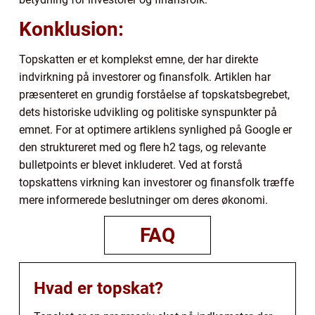
Konklusion:
Topskatten er et komplekst emne, der har direkte
indvirkning på investorer og finansfolk. Artiklen har
præsenteret en grundig forståelse af topskatsbegrebet,
dets historiske udvikling og politiske synspunkter på
emnet. For at optimere artiklens synlighed på Google er
den struktureret med og flere h2 tags, og relevante
bulletpoints er blevet inkluderet. Ved at forstå
topskattens virkning kan investorer og finansfolk træffe
mere informerede beslutninger om deres økonomi.
FAQ
Hvad er topskat?