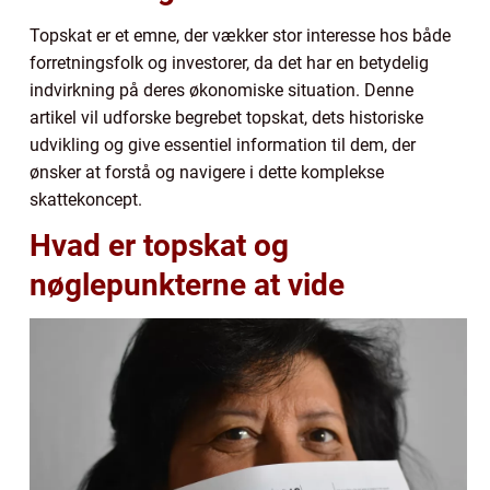
Topskat er et emne, der vækker stor interesse hos både
forretningsfolk og investorer, da det har en betydelig
indvirkning på deres økonomiske situation. Denne
artikel vil udforske begrebet topskat, dets historiske
udvikling og give essentiel information til dem, der
ønsker at forstå og navigere i dette komplekse
skattekoncept.
Hvad er topskat og
nøglepunkterne at vide