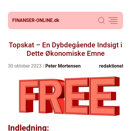
FINANSER-ONLINE.
dk
Topskat – En Dybdegående Indsigt i
Dette Økonomiske Emne
30 oktober 2023
Peter Mortensen
redaktionel
Indledning: