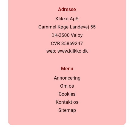
Adresse
web:
www.klikko.dk
Menu
Annoncering
Om os
Cookies
Kontakt os
Sitemap