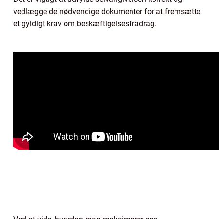
vedlægge de nødvendige dokumenter for at fremsætte
et gyldigt krav om beskæftigelsesfradrag.