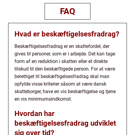
FAQ
Hvad er beskæftigelsesfradrag?
Beskæftigelsesfradrag er en skattefordel, der
gives til personer, som er i arbejde. Det kan tage
form af en reduktion i skatten eller et direkte
tilskud til den beskæftigede person. For at være
berettiget til beskæftigelsesfradrag skal man
opfylde visse kriterier såsom at være dansk
skatteborger, have en vis beskæftigelse og tjene
en vis minimumsindkomst.
Hvordan har
beskæftigelsesfradrag udviklet
sig over tid?