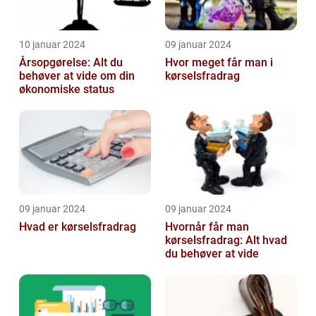
10 januar 2024
09 januar 2024
Årsopgørelse: Alt du
Hvor meget får man i
behøver at vide om din
kørselsfradrag
økonomiske status
09 januar 2024
09 januar 2024
Hvad er kørselsfradrag
Hvornår får man
kørselsfradrag: Alt hvad
du behøver at vide