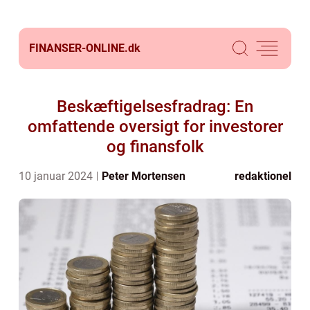
FINANSER-ONLINE.
dk
Beskæftigelsesfradrag: En
omfattende oversigt for investorer
og finansfolk
10 januar 2024
Peter Mortensen
redaktionel