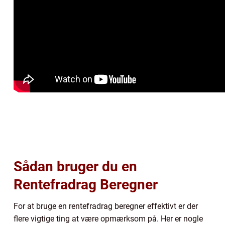
Sådan bruger du en
Rentefradrag Beregner
For at bruge en rentefradrag beregner effektivt er der
flere vigtige ting at være opmærksom på. Her er nogle