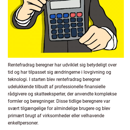
Rentefradrag beregner har udviklet sig betydeligt over
tid og har tilpasset sig ændringerne i lovgivning og
teknologi. I starten blev rentefradrag beregner
udelukkende tilbudt af professionelle finansielle
rådgivere og skatteeksperter, der anvendte komplekse
formler og beregninger. Disse tidlige beregnere var
svært tilgængelige for almindelige brugere og blev
primært brugt af virksomheder eller velhavende
enkeltpersoner.