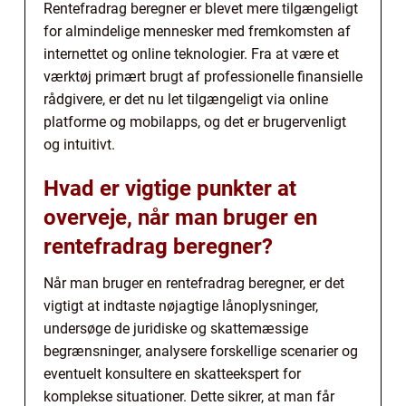
Rentefradrag beregner er blevet mere tilgængeligt
for almindelige mennesker med fremkomsten af
internettet og online teknologier. Fra at være et
værktøj primært brugt af professionelle finansielle
rådgivere, er det nu let tilgængeligt via online
platforme og mobilapps, og det er brugervenligt
og intuitivt.
Hvad er vigtige punkter at
overveje, når man bruger en
rentefradrag beregner?
Når man bruger en rentefradrag beregner, er det
vigtigt at indtaste nøjagtige lånoplysninger,
undersøge de juridiske og skattemæssige
begrænsninger, analysere forskellige scenarier og
eventuelt konsultere en skatteekspert for
komplekse situationer. Dette sikrer, at man får