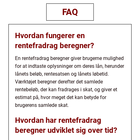
FAQ
Hvordan fungerer en
rentefradrag beregner?
En rentefradrag beregner giver brugerne mulighed
for at indtaste oplysninger om deres lån, herunder
lånets beløb, rentesatsen og lånets løbetid.
Værktøjet beregner derefter det samlede
rentebeløb, der kan fradrages i skat, og giver et
estimat på, hvor meget det kan betyde for
brugerens samlede skat.
Hvordan har rentefradrag
beregner udviklet sig over tid?