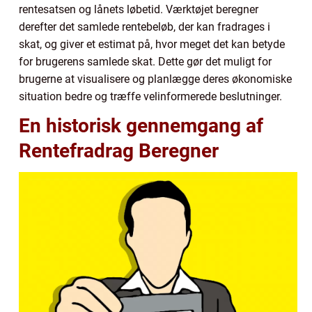
rentesatsen og lånets løbetid. Værktøjet beregner
derefter det samlede rentebeløb, der kan fradrages i
skat, og giver et estimat på, hvor meget det kan betyde
for brugerens samlede skat. Dette gør det muligt for
brugerne at visualisere og planlægge deres økonomiske
situation bedre og træffe velinformerede beslutninger.
En historisk gennemgang af
Rentefradrag Beregner