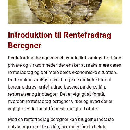
Introduktion til Rentefradrag
Beregner
Rentefradrag beregner er et uvurderligt værktøj for både
private og virksomheder, der ønsker at maksimere deres
rentefradrag og optimere deres økonomiske situation.
Dette online værktøj giver brugerne mulighed for at
beregne deres rentefradrag baseret på deres lån,
rentesatser og indtægter. Det er vigtigt at forstå,
hvordan rentefradrag beregner virker og hvad der er
vigtigt at vide for at få mest muligt ud af det.
Med en rentefradrag beregner kan brugerne indtaste
oplysninger om deres lån, herunder lånets beløb,