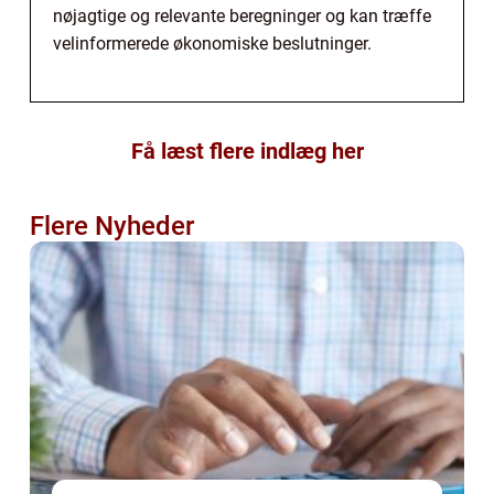
nøjagtige og relevante beregninger og kan træffe
velinformerede økonomiske beslutninger.
Få læst flere indlæg her
Flere Nyheder