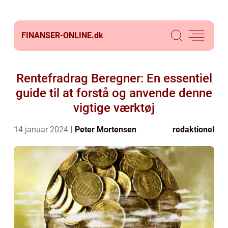
FINANSER-ONLINE.
dk
Rentefradrag Beregner: En essentiel
guide til at forstå og anvende denne
vigtige værktøj
14 januar 2024
Peter Mortensen
redaktionel