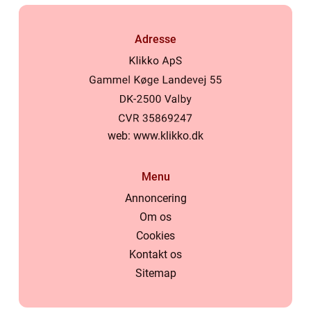
Adresse
web:
www.klikko.dk
Menu
Annoncering
Om os
Cookies
Kontakt os
Sitemap