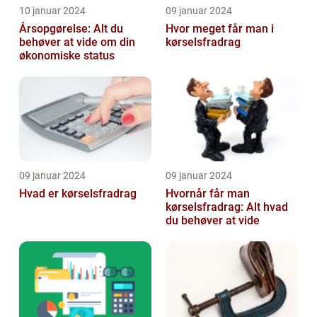
10 januar 2024
09 januar 2024
Årsopgørelse: Alt du
Hvor meget får man i
behøver at vide om din
kørselsfradrag
økonomiske status
09 januar 2024
09 januar 2024
Hvad er kørselsfradrag
Hvornår får man
kørselsfradrag: Alt hvad
du behøver at vide