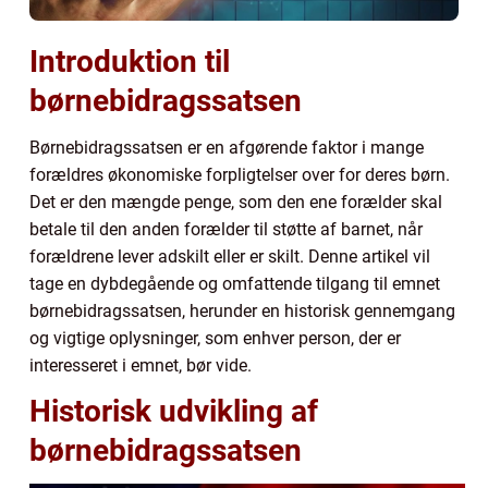
Introduktion til
børnebidragssatsen
Børnebidragssatsen er en afgørende faktor i mange
forældres økonomiske forpligtelser over for deres børn.
Det er den mængde penge, som den ene forælder skal
betale til den anden forælder til støtte af barnet, når
forældrene lever adskilt eller er skilt. Denne artikel vil
tage en dybdegående og omfattende tilgang til emnet
børnebidragssatsen, herunder en historisk gennemgang
og vigtige oplysninger, som enhver person, der er
interesseret i emnet, bør vide.
Historisk udvikling af
børnebidragssatsen