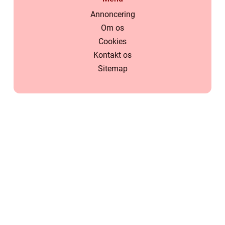
Annoncering
Om os
Cookies
Kontakt os
Sitemap