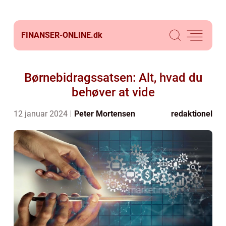
FINANSER-ONLINE.
dk
Børnebidragssatsen: Alt, hvad du
behøver at vide
12 januar 2024
Peter Mortensen
redaktionel