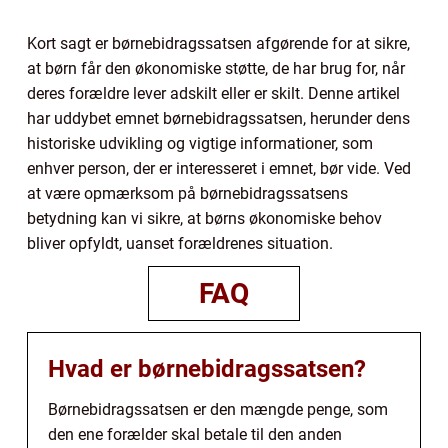
Kort sagt er børnebidragssatsen afgørende for at sikre,
at børn får den økonomiske støtte, de har brug for, når
deres forældre lever adskilt eller er skilt. Denne artikel
har uddybet emnet børnebidragssatsen, herunder dens
historiske udvikling og vigtige informationer, som
enhver person, der er interesseret i emnet, bør vide. Ved
at være opmærksom på børnebidragssatsens
betydning kan vi sikre, at børns økonomiske behov
bliver opfyldt, uanset forældrenes situation.
FAQ
Hvad er børnebidragssatsen?
Børnebidragssatsen er den mængde penge, som
den ene forælder skal betale til den anden