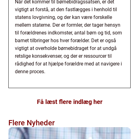
Når det kommer til børnebidragssatsen, er det
vigtigt at forstå, at den fastlægges i henhold til
statens lovgivning, og der kan være forskelle
mellem staterne. Der er formler, der tager hensyn
til forældrenes indkomster, antal børn og tid, som
barnet tilbringer hos hver forælder. Det er også
vigtigt at overholde børnebidraget for at undgå
retslige konsekvenser, og der er ressourcer til
rådighed for at hjælpe forældre med at navigere i
denne proces.
Få læst flere indlæg her
Flere Nyheder