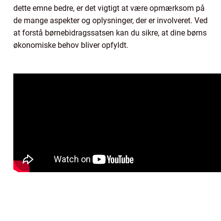
dette emne bedre, er det vigtigt at være opmærksom på
de mange aspekter og oplysninger, der er involveret. Ved
at forstå børnebidragssatsen kan du sikre, at dine børns
økonomiske behov bliver opfyldt.