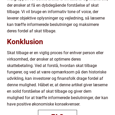
der ønsker at få en dybdegående forståelse af skat
tilbage. Vi vil bruge en informativ tone of voice, der
leverer objektive oplysninger og vejledning, så læserne
kan træffe informerede beslutninger og maksimere
deres fordel af skat tilbage.
Konklusion
Skat tilbage er en vigtig proces for enhver person eller
virksomhed, der ønsker at optimere deres
skattebetaling. Ved at forstå, hvordan skat tilbage
fungerer, og ved at være opmærksom på den historiske
udvikling, kan investorer og finansfolk drage fordel af
denne mulighed. Håbet er, at denne artikel giver læserne
en solid forståelse af skat tilbage og giver dem
mulighed for at træffe informerede beslutninger, der kan
have positive økonomiske konsekvenser.