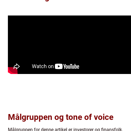
Målgruppen og tone of voice
Målgruppen for denne artikel er investorer og finansfolk,