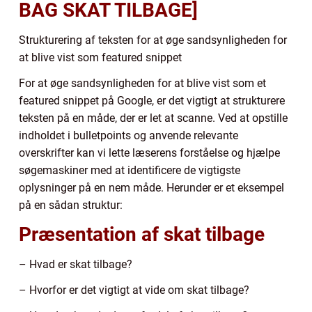
BAG SKAT TILBAGE]
Strukturering af teksten for at øge sandsynligheden for
at blive vist som featured snippet
For at øge sandsynligheden for at blive vist som et
featured snippet på Google, er det vigtigt at strukturere
teksten på en måde, der er let at scanne. Ved at opstille
indholdet i bulletpoints og anvende relevante
overskrifter kan vi lette læserens forståelse og hjælpe
søgemaskiner med at identificere de vigtigste
oplysninger på en nem måde. Herunder er et eksempel
på en sådan struktur:
Præsentation af skat tilbage
– Hvad er skat tilbage?
– Hvorfor er det vigtigt at vide om skat tilbage?