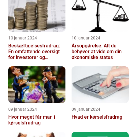
10 januar 2024
10 januar 2024
Beskæftigelsesfradrag:
Årsopgørelse: Alt du
En omfattende oversigt
behøver at vide om din
for investorer og
økonomiske status
finansfolk
09 januar 2024
09 januar 2024
Hvor meget får man i
Hvad er kørselsfradrag
kørselsfradrag