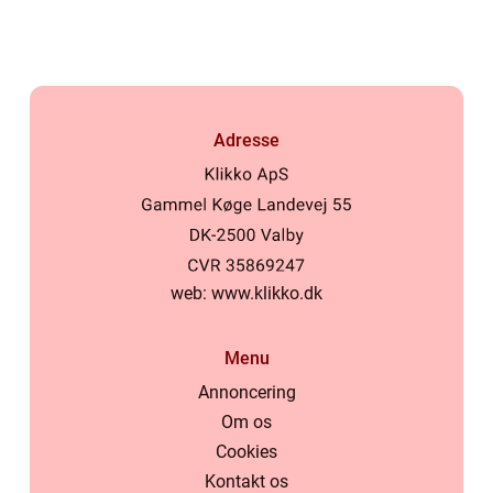
Adresse
web:
www.klikko.dk
Menu
Annoncering
Om os
Cookies
Kontakt os