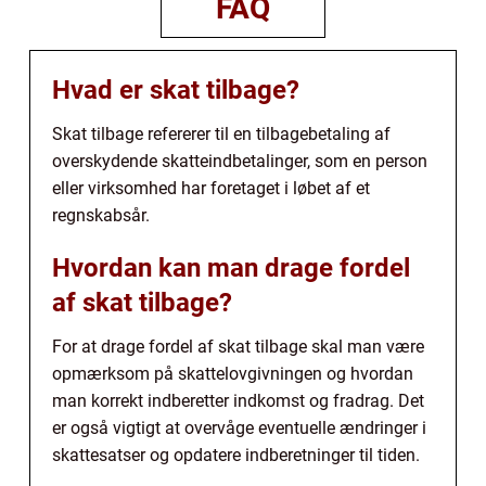
FAQ
Hvad er skat tilbage?
Skat tilbage refererer til en tilbagebetaling af
overskydende skatteindbetalinger, som en person
eller virksomhed har foretaget i løbet af et
regnskabsår.
Hvordan kan man drage fordel
af skat tilbage?
For at drage fordel af skat tilbage skal man være
opmærksom på skattelovgivningen og hvordan
man korrekt indberetter indkomst og fradrag. Det
er også vigtigt at overvåge eventuelle ændringer i
skattesatser og opdatere indberetninger til tiden.