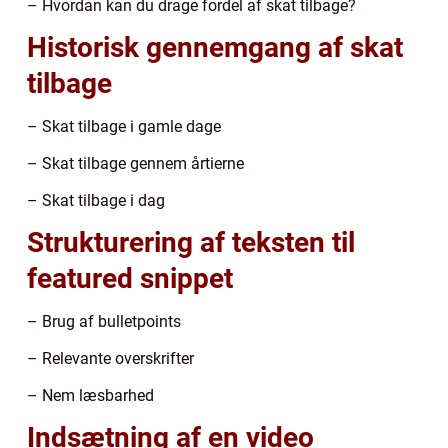
– Hvordan kan du drage fordel af skat tilbage?
Historisk gennemgang af skat
tilbage
– Skat tilbage i gamle dage
– Skat tilbage gennem årtierne
– Skat tilbage i dag
Strukturering af teksten til
featured snippet
– Brug af bulletpoints
– Relevante overskrifter
– Nem læsbarhed
Indsætning af en video