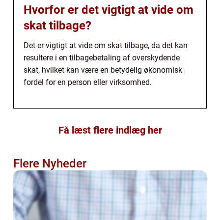
Hvorfor er det vigtigt at vide om
skat tilbage?
Det er vigtigt at vide om skat tilbage, da det kan
resultere i en tilbagebetaling af overskydende
skat, hvilket kan være en betydelig økonomisk
fordel for en person eller virksomhed.
Få læst flere indlæg her
Flere Nyheder