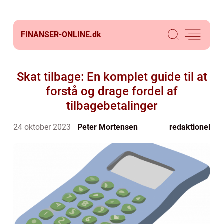
FINANSER-ONLINE.
dk
Skat tilbage: En komplet guide til at
forstå og drage fordel af
tilbagebetalinger
24 oktober 2023
Peter Mortensen
redaktionel