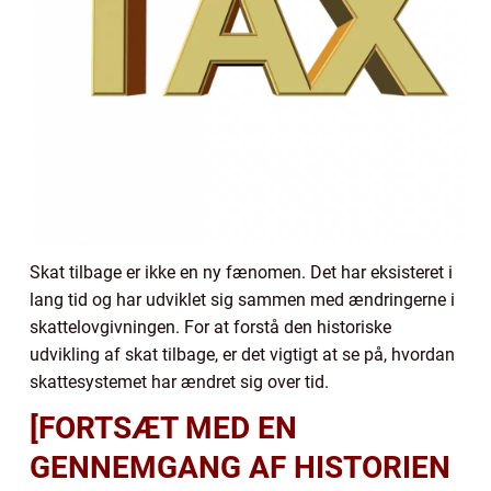
Skat tilbage er ikke en ny fænomen. Det har eksisteret i
lang tid og har udviklet sig sammen med ændringerne i
skattelovgivningen. For at forstå den historiske
udvikling af skat tilbage, er det vigtigt at se på, hvordan
skattesystemet har ændret sig over tid.
[FORTSÆT MED EN
GENNEMGANG AF HISTORIEN