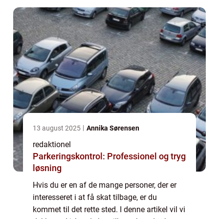
13 august 2025
Annika Sørensen
redaktionel
Parkeringskontrol: Professionel og tryg
løsning
Hvis du er en af de mange personer, der er
interesseret i at få skat tilbage, er du
kommet til det rette sted. I denne artikel vil vi