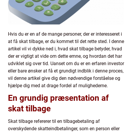
Hvis du er en af de mange personer, der er interesseret i
at få skat tilbage, er du kommet til det rette sted. I denne
artikel vil vi dykke ned i, hvad skat tilbage betyder, hvad
der er vigtigt at vide om dette emne, og hvordan det har
udviklet sig over tid. Uanset om du er en erfaren investor
eller bare ønsker at få et grundigt indblik i denne proces,
vil denne artikel give dig den nødvendige forståelse og
hjælpe dig med at drage fordel af mulighederne.
En grundig præsentation af
skat tilbage
Skat tilbage refererer til en tilbagebetaling af
overskydende skatteindbetalinger, som en person eller