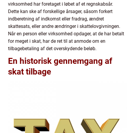
virksomhed har foretaget i løbet af et regnskabsår.
Dette kan ske af forskellige årsager, såsom forkert
indberetning af indkomst eller fradrag, ændret
skattesats, eller andre ændringer i skattelovgivningen.
Når en person eller virksomhed opdager, at de har betalt
for meget i skat, har de ret til at anmode om en
tilbagebetaling af det overskydende beløb.
En historisk gennemgang af
skat tilbage